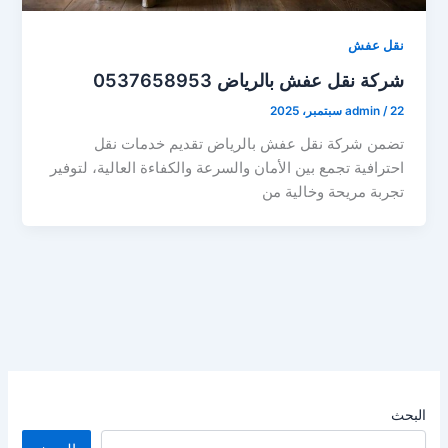
نقل عفش
شركة نقل عفش بالرياض 0537658953
22 سبتمبر، 2025
/
admin
تضمن شركة نقل عفش بالرياض تقديم خدمات نقل
احترافية تجمع بين الأمان والسرعة والكفاءة العالية، لتوفير
تجربة مريحة وخالية من
البحث