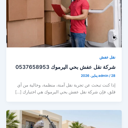
نقل عفش
شركة نقل عفش بحي اليرموك 0537658953
28 يناير، 2026
/
admin
إذا كنت تبحث عن تجربة نقل آمنة، منظمة، وخالية من أي
قلق، فإن شركة نقل عفش بحي اليرموك هي اختيارك […]