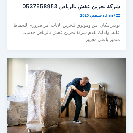
شركة تخزين عفش بالرياض 0537658953
22 سبتمبر، 2025
/
admin
توفير مكان آمن وموثوق لتخزين الأثاث أمر ضروري للحفاظ
عليه، ولذلك تقدم شركة تخزين عفش بالرياض خدمات
متميز بأعلى معايير