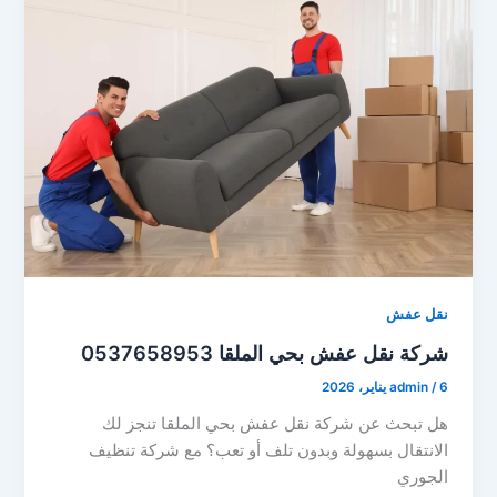
نقل عفش
شركة نقل عفش بحي الملقا 0537658953
6 يناير، 2026
/
admin
هل تبحث عن شركة نقل عفش بحي الملقا تنجز لك
الانتقال بسهولة وبدون تلف أو تعب؟ مع شركة تنظيف
الجوري