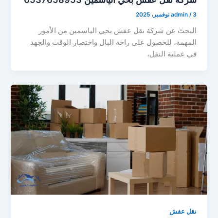
3 نوفمبر، 2025
/
admin
البحث عن شركة نقل عفش بحي الياسمين من الأمور
المهمة، للحصول على راحة البال واختصار الوقت والجهد
في عملية النقل،
نقل عفش