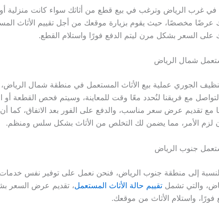
في غرب الرياض وترغب في بيع قطع من أثاثك سواء كانت منزلية أو 
لك عرضًا مخصصًا، حيث يقوم بزيارة موقعك من أجل تقييم الأثاث الم
على السعر بشكل مرن ليتم الدفع فورًا واستلام القطع.
تعمل شمال الرياض
ظيف الجوري عملية بيع الأثاث المستعمل في منطقة شمال الرياض، فا
واصل مع فريقنا لنُحدد معًا وقت للمعاينة، وسيتم فحص القطعة أو ا
 مع تقديم عرض سعر مناسب، والدفع على الفور بعد الاتفاق، كما أن ف
ن لزم الأمر، مما يضمن لك التخلص من الأثاث بشكل سلس ومنظم.
تعمل جنوب الرياض
لنسبة إلى منطقة جنوب الرياض، فنحن نعمل على توفير نفس خدمات 
اض، والتي تشمل
تقييم حالة الأثاث المستعمل
، تقديم عرض السعر ب
فورًا، واستلام الأثاث من موقعك.