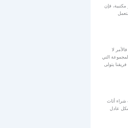
مكتبية، فإن
ستعمل
لأمر لا
لمجموعة التي
ريقنا يتولى
شراء أثاث
شكل عادل